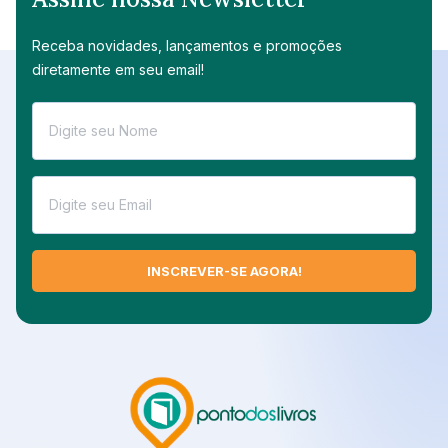
Receba novidades, lançamentos e promoções
diretamente em seu email!
INSCREVER-SE AGORA!