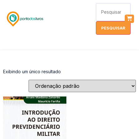
Exibindo um único resultado