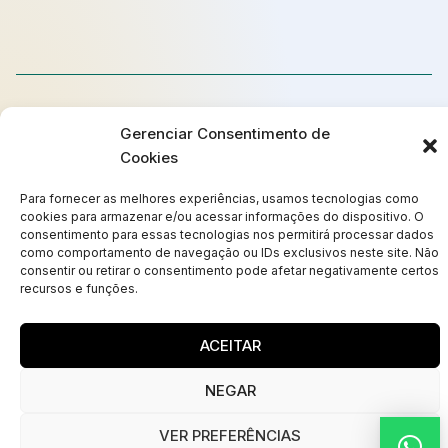
Gerenciar Consentimento de
Cookies
Para fornecer as melhores experiências, usamos tecnologias como
cookies para armazenar e/ou acessar informações do dispositivo. O
consentimento para essas tecnologias nos permitirá processar dados
como comportamento de navegação ou IDs exclusivos neste site. Não
consentir ou retirar o consentimento pode afetar negativamente certos
recursos e funções.
ACEITAR
© Copyright 2025
NEGAR
Termos de Uso
VER PREFERÊNCIAS