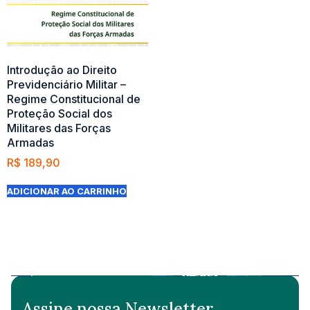
Introdução ao Direito
Previdenciário Militar –
Regime Constitucional de
Proteção Social dos
Militares das Forças
Armadas
R$
189,90
ADICIONAR AO CARRINHO
Assine nossa Newsletter