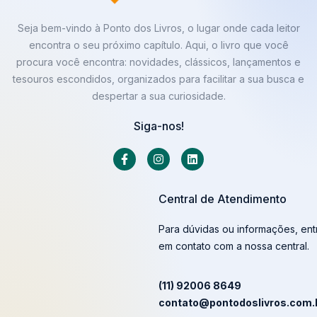
Seja bem-vindo à Ponto dos Livros, o lugar onde cada leitor
encontra o seu próximo capítulo. Aqui, o livro que você
procura você encontra: novidades, clássicos, lançamentos e
tesouros escondidos, organizados para facilitar a sua busca e
despertar a sua curiosidade.
Siga-nos!
Central de Atendimento
Para dúvidas ou informações, ent
em contato com a nossa central.
(11) 92006 8649
contato@pontodoslivros.com.