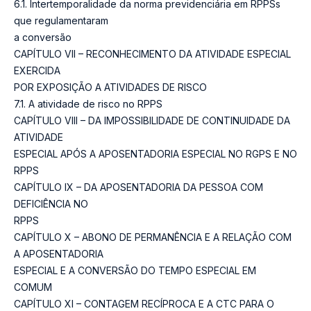
6.1. Intertemporalidade da norma previdenciária em RPPSs
que regulamentaram
a conversão
CAPÍTULO VII – RECONHECIMENTO DA ATIVIDADE ESPECIAL
EXERCIDA
POR EXPOSIÇÃO A ATIVIDADES DE RISCO
7.1. A atividade de risco no RPPS
CAPÍTULO VIII – DA IMPOSSIBILIDADE DE CONTINUIDADE DA
ATIVIDADE
ESPECIAL APÓS A APOSENTADORIA ESPECIAL NO RGPS E NO
RPPS
CAPÍTULO IX – DA APOSENTADORIA DA PESSOA COM
DEFICIÊNCIA NO
RPPS
CAPÍTULO X – ABONO DE PERMANÊNCIA E A RELAÇÃO COM
A APOSENTADORIA
ESPECIAL E A CONVERSÃO DO TEMPO ESPECIAL EM
COMUM
CAPÍTULO XI – CONTAGEM RECÍPROCA E A CTC PARA O