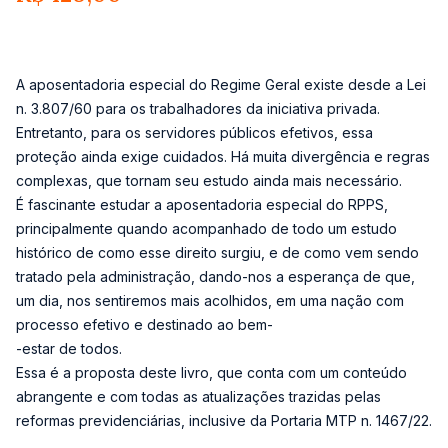
A aposentadoria especial do Regime Geral existe desde a Lei
n. 3.807/60 para os trabalhadores da iniciativa privada.
Entretanto, para os servidores públicos efetivos, essa
proteção ainda exige cuidados. Há muita divergência e regras
complexas, que tornam seu estudo ainda mais necessário.
É fascinante estudar a aposentadoria especial do RPPS,
principalmente quando acompanhado de todo um estudo
histórico de como esse direito surgiu, e de como vem sendo
tratado pela administração, dando-nos a esperança de que,
um dia, nos sentiremos mais acolhidos, em uma nação com
processo efetivo e destinado ao bem-
-estar de todos.
Essa é a proposta deste livro, que conta com um conteúdo
abrangente e com todas as atualizações trazidas pelas
reformas previdenciárias, inclusive da Portaria MTP n. 1467/22.