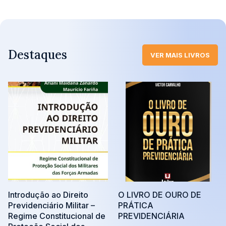
Destaques
VER MAIS LIVROS
Introdução ao Direito
O LIVRO DE OURO DE
Previdenciário Militar –
PRÁTICA
Regime Constitucional de
PREVIDENCIÁRIA