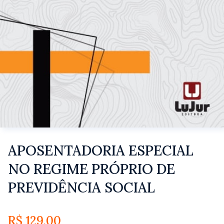
APOSENTADORIA ESPECIAL
NO REGIME PRÓPRIO DE
PREVIDÊNCIA SOCIAL
R$
129,00