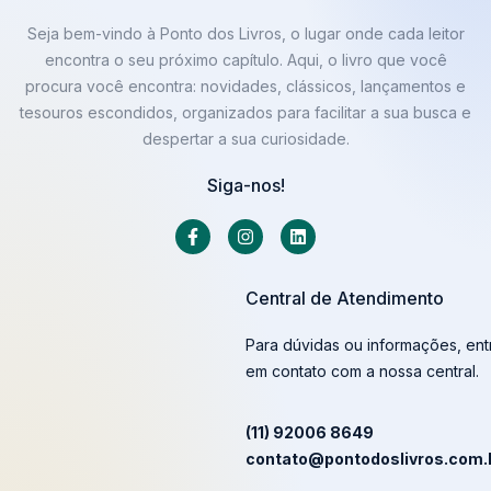
Seja bem-vindo à Ponto dos Livros, o lugar onde cada leitor
encontra o seu próximo capítulo. Aqui, o livro que você
procura você encontra: novidades, clássicos, lançamentos e
tesouros escondidos, organizados para facilitar a sua busca e
despertar a sua curiosidade.
Siga-nos!
Central de Atendimento
Para dúvidas ou informações, ent
em contato com a nossa central.
(11) 92006 8649
contato@pontodoslivros.com.