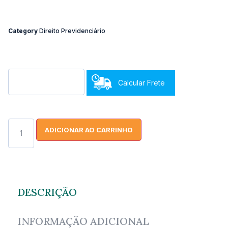
Category
Direito Previdenciário
Calcular Frete
ADICIONAR AO CARRINHO
DESCRIÇÃO
INFORMAÇÃO ADICIONAL