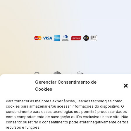
Gerenciar Consentimento de
Cookies
Para fornecer as melhores experiências, usamos tecnologias como
cookies para armazenar e/ou acessar informações do dispositivo. O
© Copyright 2025
consentimento para essas tecnologias nos permitirá processar dados
Termos de Uso
como comportamento de navegação ou IDs exclusivos neste site. Não
consentir ou retirar o consentimento pode afetar negativamente certos
recursos e funções.